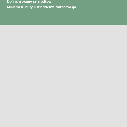
Dofinansowano ze środków
Ministra Kultury i Dziedzictwa Narodowego