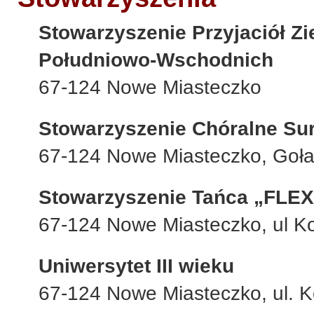
Stowarzyszenie Przyjaciół Z
Południowo-Wschodnich
67-124 Nowe Miasteczko
Stowarzyszenie Chóralne Su
67-124 Nowe Miasteczko, Goła
Stowarzyszenie Tańca „FLEX
67-124 Nowe Miasteczko, ul Ko
Uniwersytet III wieku
67-124 Nowe Miasteczko, ul. K