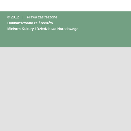
© 2012
|
Prawa zastrzeżone
Dofinansowano ze środków
Ministra Kultury i Dziedzictwa Narodowego