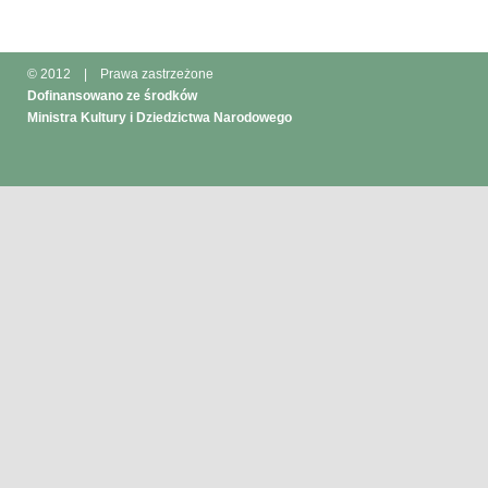
© 2012
|
Prawa zastrzeżone
Dofinansowano ze środków
Ministra Kultury i Dziedzictwa Narodowego